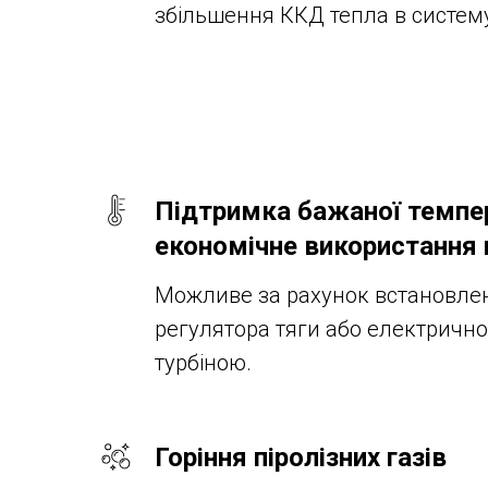
збільшення ККД тепла в систем
Підтримка бажаної темпе
економічне використання 
Можливе за рахунок встановле
регулятора тяги або електрично
турбіною.
Горіння піролізних газів