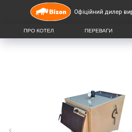
Офіційний дилер вир
ПРО КОТЕЛ
ПЕРЕВАГИ