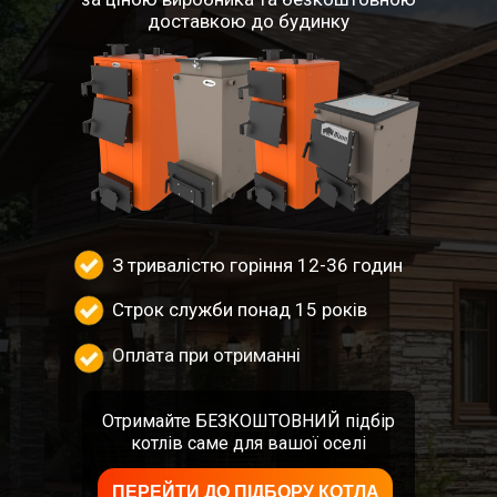
доставкою до будинку
З тривалістю горіння 12-36 годин
Строк служби понад 15 років
Оплата при отриманні
Отримайте БЕЗКОШТОВНИЙ підбір
котлів саме для вашої оселі
ПЕРЕЙТИ ДО ПІДБОРУ КОТЛА