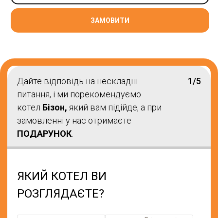
ЗАМОВИТИ
Дайте відповідь на нескладні
1/5
питання, і ми порекомендуємо
котел
Бізон,
який вам підійде, а при
замовленні у нас отримаєте
ПОДАРУНОК
.
ЯКИЙ КОТЕЛ ВИ
РОЗГЛЯДАЄТЕ?