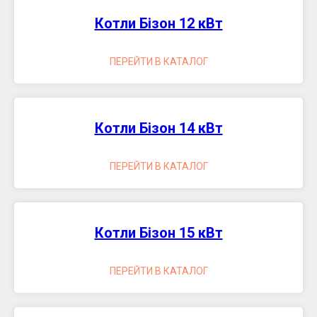
Котли Бізон 12 кВт
ПЕРЕЙТИ В КАТАЛОГ
Котли Бізон 14 кВт
ПЕРЕЙТИ В КАТАЛОГ
Котли Бізон 15 кВт
ПЕРЕЙТИ В КАТАЛОГ