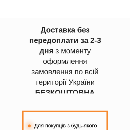
Доставка без
передоплати за 2-3
дня
з моменту
оформлення
замовлення по всій
території України
БЕЗКОШТОВНА
Для покупців з будь-якого