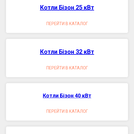
Котли Бізон 25 кВт
ПЕРЕЙТИ В КАТАЛОГ
Котли Бізон 32 кВт
ПЕРЕЙТИ В КАТАЛОГ
Котли Бізон 40 кВт
ПЕРЕЙТИ В КАТАЛОГ