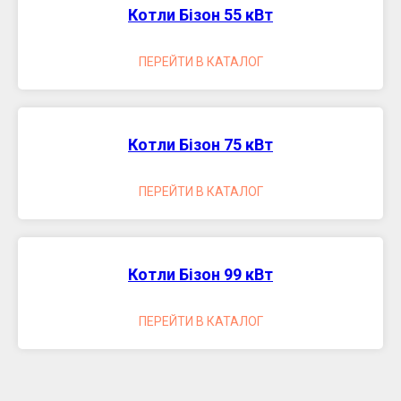
Котли Бізон 55 кВт
ПЕРЕЙТИ В КАТАЛОГ
Котли Бізон 75 кВт
ПЕРЕЙТИ В КАТАЛОГ
Котли Бізон 99 кВт
ПЕРЕЙТИ В КАТАЛОГ