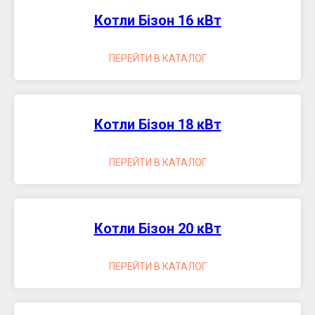
Котли Бізон 16 кВт
ПЕРЕЙТИ В КАТАЛОГ
Котли Бізон 18 кВт
ПЕРЕЙТИ В КАТАЛОГ
Котли Бізон 20 кВт
ПЕРЕЙТИ В КАТАЛОГ