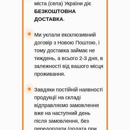
міста (села) України діє
БЕЗКОШТОВНА
ДОСТАВКА
.
Ми уклали ексклюзивний
договір з Новою Поштою, і
тому доставка займає не
тиждень, а всього 2-3 дня, в
залежності від вашого місця
проживання.
Завдяки постійній наявності
продукції на складі
відправляємо замовлення
вже на наступний день
після замовлення, без
передоплати (оплата при