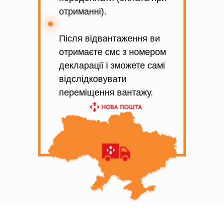
отриманні).
Після відвантаження ви
отримаєте смс з номером
декларації і зможете самі
відслідковувати
переміщення вантажу.