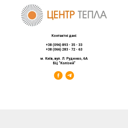
Контактні дані:
+38 (096) 893 - 35 - 33
+38 (066) 283 - 72 - 63
м. Київ, вул. Л. Руденко, 6А
БЦ "Колізей"