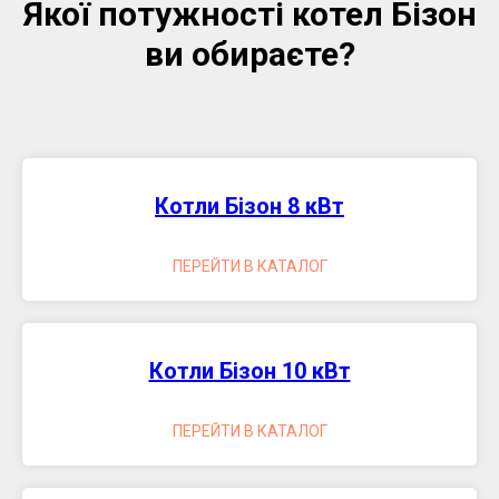
Якої потужності котел Бізон
ви обираєте?
Котли Бізон 8 кВт
ПЕРЕЙТИ В КАТАЛОГ
Котли Бізон 10 кВт
ПЕРЕЙТИ В КАТАЛОГ